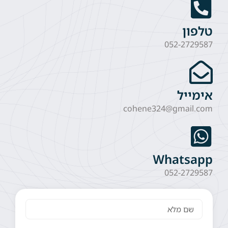
טלפון
052-2729587
אימייל
cohene324@gmail.com
Whatsapp
052-2729587