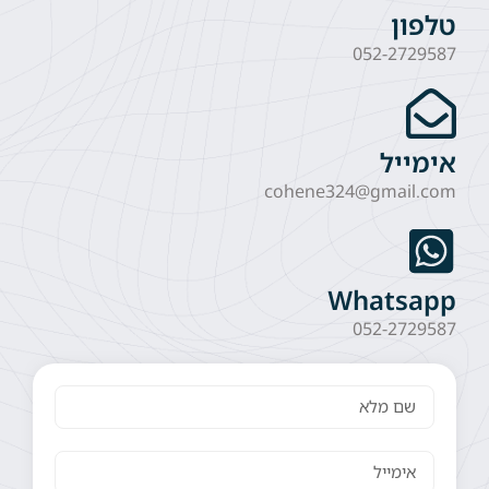
טלפון
052-2729587
אימייל
cohene324@gmail.com
Whatsapp
052-2729587