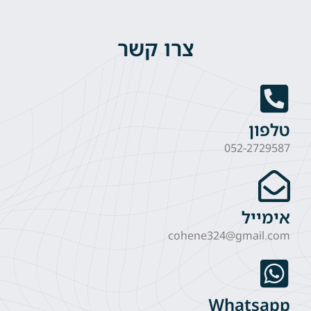
צרו קשר
טלפון
052-2729587
אימייל
cohene324@gmail.com
Whatsapp