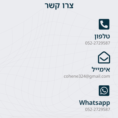
צרו קשר
טלפון
052-2729587
אימייל
cohene324@gmail.com
Whatsapp
052-2729587