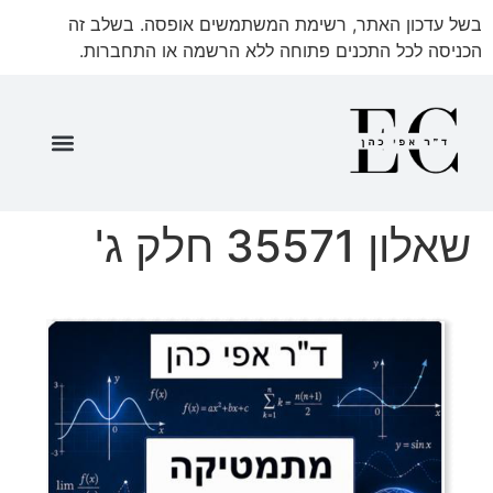
בשל עדכון האתר, רשימת המשתמשים אופסה. בשלב זה
הכניסה לכל התכנים פתוחה ללא הרשמה או התחברות.
שאלון 35571 ספר מתעדכן
שאלון 35571 חלק א'
שאלון 35571 חלק ב'
שאלון 35571 חלק ד'
שאלון 35571 חלק ג'
שאלון 35571 חלק ג'