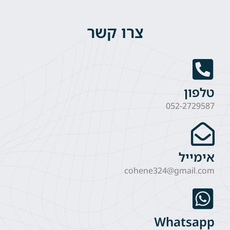
צרו קשר
טלפון
052-2729587
אימייל
cohene324@gmail.com
Whatsapp